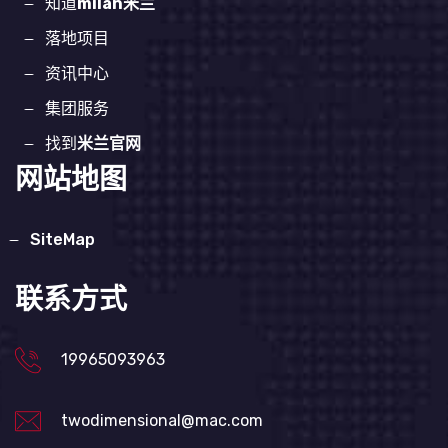
知道
milan米兰
落地项目
资讯中心
集团服务
找到
米兰官网
网站地图
SiteMap
联系方式
19965093963
twodimensional@mac.com