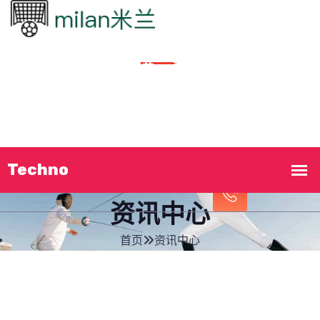
首页
知道
milan米兰
落地项目
资讯中心
立即致电!
集团服务
找到
米兰官网
19965093963
资讯中心
首页
资讯中心