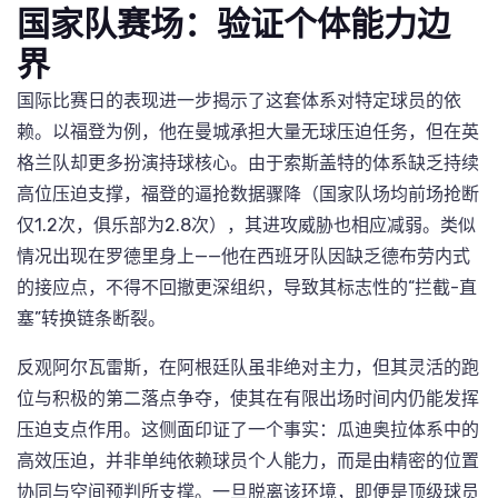
国家队赛场：验证个体能力边
界
国际比赛日的表现进一步揭示了这套体系对特定球员的依
赖。以福登为例，他在曼城承担大量无球压迫任务，但在英
格兰队却更多扮演持球核心。由于索斯盖特的体系缺乏持续
高位压迫支撑，福登的逼抢数据骤降（国家队场均前场抢断
仅1.2次，俱乐部为2.8次），其进攻威胁也相应减弱。类似
情况出现在罗德里身上——他在西班牙队因缺乏德布劳内式
的接应点，不得不回撤更深组织，导致其标志性的“拦截-直
塞”转换链条断裂。
反观阿尔瓦雷斯，在阿根廷队虽非绝对主力，但其灵活的跑
位与积极的第二落点争夺，使其在有限出场时间内仍能发挥
压迫支点作用。这侧面印证了一个事实：瓜迪奥拉体系中的
高效压迫，并非单纯依赖球员个人能力，而是由精密的位置
协同与空间预判所支撑。一旦脱离该环境，即便是顶级球员