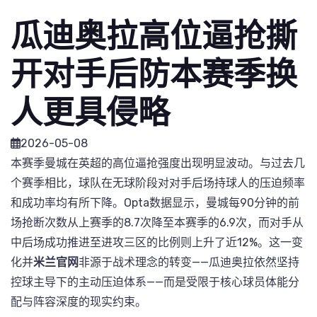
瓜迪奥拉高位逼抢撕
开对手后防本赛季换
人更具侵略
2026-05-08
本赛季曼城在英超的高位逼抢强度出现明显波动。与过去几
个赛季相比，球队在无球阶段对对手后场持球人的压迫频率
和成功率均有所下降。Opta数据显示，曼城每90分钟的前
场抢断次数从上赛季的8.7次降至本赛季的6.9次，而对手从
中后场成功推进至进攻三区的比例则上升了近12%。这一变
化并
米兰官网
非源于战术理念的转变——瓜迪奥拉依然坚持
控球主导下的主动压迫体系——而是受限于核心球员体能分
配与阵容深度的现实约束。