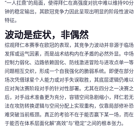
“一人扛鼎”的局面，使得拜仁在高强度对抗中难以维持90分
钟的稳定输出，其欧冠竞争力因此呈现出明显的阶段性波动
特征。
波动是症状，非偶然
综观拜仁本赛季在欧冠的表现，其竞争力波动并非源于临场
发挥或运气因素，而是战术结构内在矛盾的必然外显。中场
控制力弱化、边路依赖固化、防线激进冒险与进攻点单一等
问题相互交织，形成一个自我强化的脆弱系统。即便在部分
场次凭借球星个人能力或对手失误取胜，其底层逻辑仍难以
应对淘汰赛阶段对手的针对性部署。尤其在四分之一决赛之
后，对手战术准备更为充分，容错空间急剧缩小，拜仁若无
法在攻防转换逻辑与空间分配上实现重构，仅靠局部修补恐
难突破当前瓶颈。真正的考验不在于能否赢下某一场，而在
于能否在体系层面化解“高效”与“稳定”之间的根本张力。