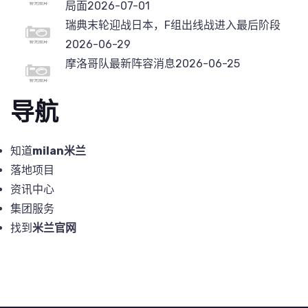
局面
2026-07-01
瑞典末轮迎战日本，F组出线战进入最后阶段
2026-06-29
摩洛哥队最新阵容消息
2026-06-25
导航
知道
milan米兰
落地项目
资讯中心
集团服务
找到
米兰官网