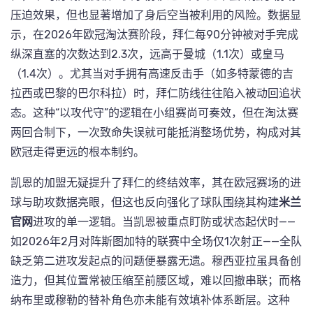
压迫效果，但也显著增加了身后空当被利用的风险。数据显
示，在2026年欧冠淘汰赛阶段，拜仁每90分钟被对手完成
纵深直塞的次数达到2.3次，远高于曼城（1.1次）或皇马
（1.4次）。尤其当对手拥有高速反击手（如多特蒙德的吉
拉西或巴黎的巴尔科拉）时，拜仁防线往往陷入被动回追状
态。这种“以攻代守”的逻辑在小组赛尚可奏效，但在淘汰赛
两回合制下，一次致命失误就可能抵消整场优势，构成对其
欧冠走得更远的根本制约。
凯恩的加盟无疑提升了拜仁的终结效率，其在欧冠赛场的进
球与助攻数据亮眼，但这也反向强化了球队围绕其构建
米兰
官网
进攻的单一逻辑。当凯恩被重点盯防或状态起伏时——
如2026年2月对阵斯图加特的联赛中全场仅1次射正——全队
缺乏第二进攻发起点的问题便暴露无遗。穆西亚拉虽具备创
造力，但其位置常被压缩至前腰区域，难以回撤串联；而格
纳布里或穆勒的替补角色亦未能有效填补体系断层。这种