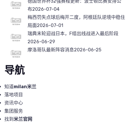
德国世界杯32强赛程更新：波士顿比赛安排公
布
2026-07-04
梅西罚失点球后梅开二度，阿根廷队逆境中稳住
局面
2026-07-01
瑞典末轮迎战日本，F组出线战进入最后阶段
2026-06-29
摩洛哥队最新阵容消息
2026-06-25
导航
知道
milan米兰
落地项目
资讯中心
集团服务
找到
米兰官网