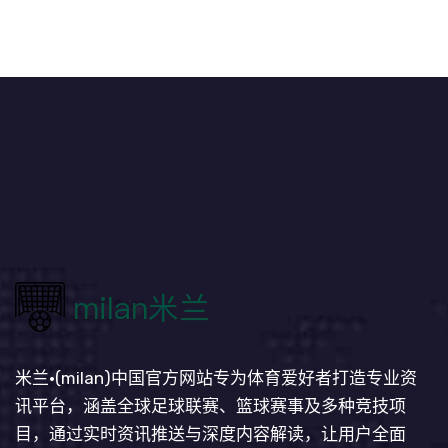
米兰·(milan)中国官方网站专为体育爱好者打造专业资
讯平台，涵盖全球足球联赛、篮球赛事及多种竞技项
目，通过实时资讯推送与深度内容解读，让用户全面