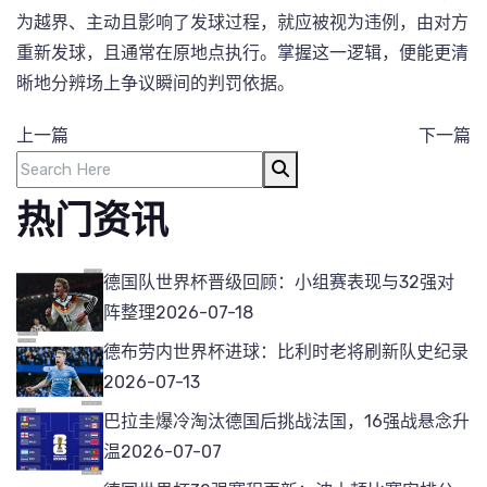
为越界、主动且影响了发球过程，就应被视为违例，由对方
重新发球，且通常在原地点执行。掌握这一逻辑，便能更清
晰地分辨场上争议瞬间的判罚依据。
上一篇
下一篇
热门资讯
德国队世界杯晋级回顾：小组赛表现与32强对
阵整理
2026-07-18
德布劳内世界杯进球：比利时老将刷新队史纪录
2026-07-13
巴拉圭爆冷淘汰德国后挑战法国，16强战悬念升
温
2026-07-07