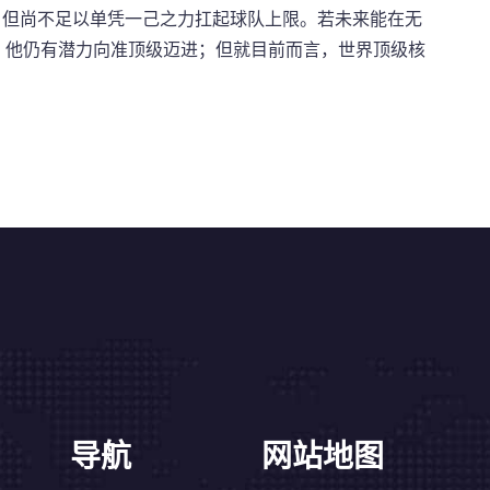
，但尚不足以单凭一己之力扛起球队上限。若未来能在无
，他仍有潜力向准顶级迈进；但就目前而言，世界顶级核
导航
网站地图