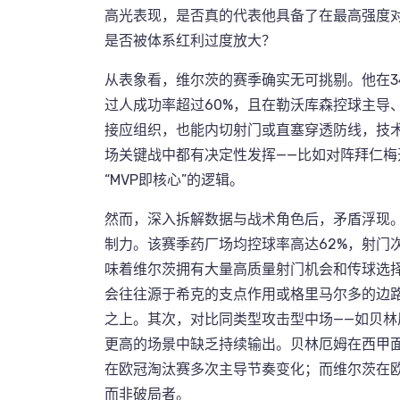
高光表现，是否真的代表他具备了在最高强度对
是否被体系红利过度放大？
从表象看，维尔茨的赛季确实无可挑剔。他在34
过人成功率超过60%，且在勒沃库森控球主导
接应组织，也能内切射门或直塞穿透防线，技
场关键战中都有决定性发挥——比如对阵拜仁
“MVP即核心”的逻辑。
然而，深入拆解数据与战术角色后，矛盾浮现
制力。该赛季药厂场均控球率高达62%，射门
味着维尔茨拥有大量高质量射门机会和传球选择
会往往源于希克的支点作用或格里马尔多的边路
之上。其次，对比同类型攻击型中场——如贝林
更高的场景中缺乏持续输出。贝林厄姆在西甲面
在欧冠淘汰赛多次主导节奏变化；而维尔茨在
而非破局者。