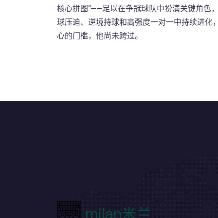
核心拼图”——足以在争冠球队中扮演关键角色
球压迫、逆境持球和高强度一对一中持续进化
心的门槛，他尚未跨过。