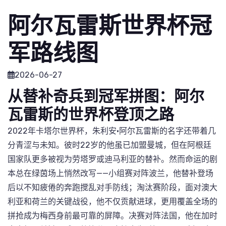
阿尔瓦雷斯世界杯冠
军路线图
2026-06-27
从替补奇兵到冠军拼图：阿尔
瓦雷斯的世界杯登顶之路
2022年卡塔尔世界杯，朱利安·阿尔瓦雷斯的名字还带着几
分青涩与未知。彼时22岁的他虽已加盟曼城，但在阿根廷
国家队更多被视为劳塔罗或迪马利亚的替补。然而命运的剧
本总在绿茵场上悄然改写——小组赛对阵波兰，他替补登场
后以不知疲倦的奔跑搅乱对手防线；淘汰赛阶段，面对澳大
利亚和荷兰的关键战役，他不仅贡献进球，更用覆盖全场的
拼抢成为梅西身前最可靠的屏障。决赛对阵法国，他在加时