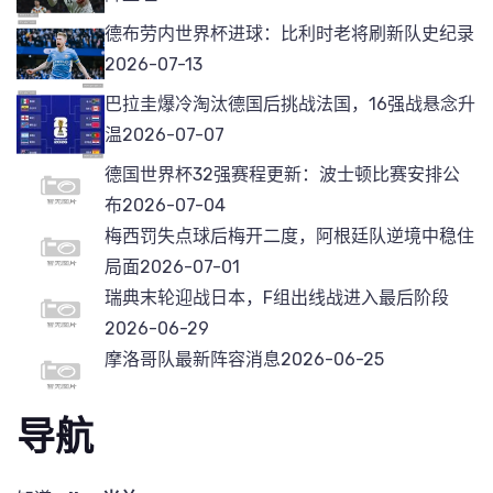
德布劳内世界杯进球：比利时老将刷新队史纪录
2026-07-13
巴拉圭爆冷淘汰德国后挑战法国，16强战悬念升
温
2026-07-07
德国世界杯32强赛程更新：波士顿比赛安排公
布
2026-07-04
梅西罚失点球后梅开二度，阿根廷队逆境中稳住
局面
2026-07-01
瑞典末轮迎战日本，F组出线战进入最后阶段
2026-06-29
摩洛哥队最新阵容消息
2026-06-25
导航