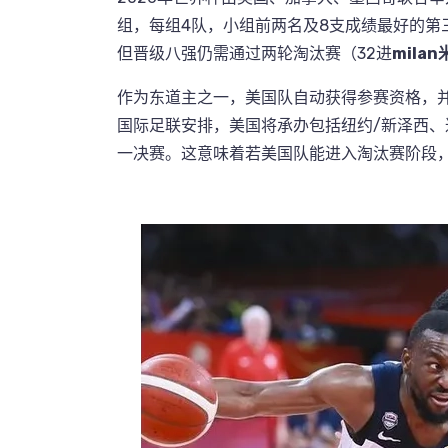
组，每组4队，小组前两名及8支成绩最好的第
但晋级八强仍需通过两轮淘汰赛（32进
milan
作为东道主之一，美国队自动获得参赛资格，
国际足联安排，美国将承办包括纽约/新泽西、
一决赛。这意味着若美国队能进入淘汰赛阶段