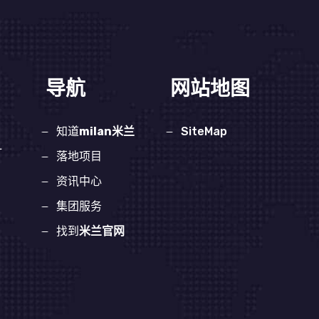
导航
网站地图
知道
milan米兰
SiteMap
打
落地项目
资讯中心
集团服务
找到
米兰官网