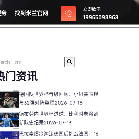
立即致电!
服务
找到
米兰官网
19965093963
热门资讯
德国队世界杯晋级回顾：小组赛表现
与32强对阵整理
2026-07-18
德布劳内世界杯进球：比利时老将刷
新队史纪录
2026-07-13
巴拉圭爆冷淘汰德国后挑战法国，16