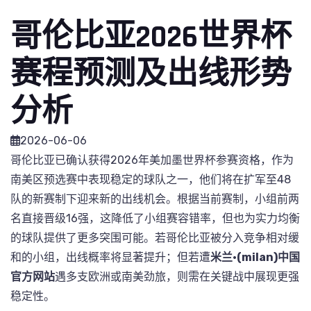
哥伦比亚2026世界杯
赛程预测及出线形势
分析
2026-06-06
哥伦比亚已确认获得2026年美加墨世界杯参赛资格，作为
南美区预选赛中表现稳定的球队之一，他们将在扩军至48
队的新赛制下迎来新的出线机会。根据当前赛制，小组前两
名直接晋级16强，这降低了小组赛容错率，但也为实力均衡
的球队提供了更多突围可能。若哥伦比亚被分入竞争相对缓
和的小组，出线概率将显著提升；但若遭
米兰·(milan)中国
官方网站
遇多支欧洲或南美劲旅，则需在关键战中展现更强
稳定性。