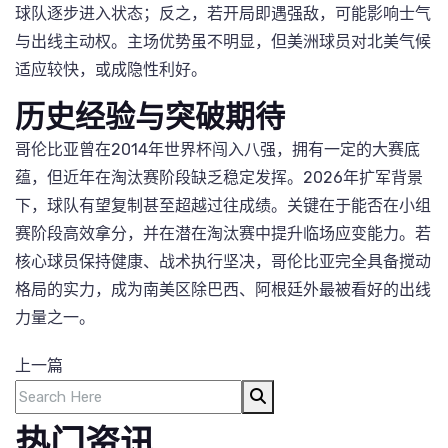
球队逐步进入状态；反之，若开局即遇强敌，可能影响士气
与出线主动权。主场优势虽不明显，但美洲球员对北美气候
适应较快，或成隐性利好。
历史经验与突破期待
哥伦比亚曾在2014年世界杯闯入八强，拥有一定的大赛底
蕴，但近年在淘汰赛阶段缺乏稳定发挥。2026年扩军背景
下，球队有望复制甚至超越过往成绩。关键在于能否在小组
赛阶段高效拿分，并在潜在淘汰赛中提升临场应变能力。若
核心球员保持健康、战术执行坚决，哥伦比亚完全具备搅动
格局的实力，成为南美区除巴西、阿根廷外最被看好的出线
力量之一。
上一篇
热门资讯