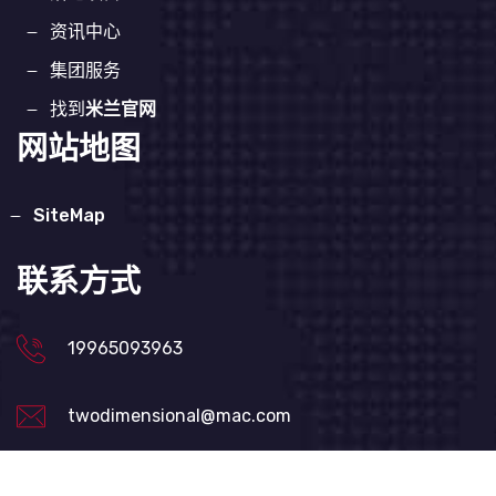
资讯中心
集团服务
找到
米兰官网
网站地图
SiteMap
联系方式
19965093963
twodimensional@mac.com
北京东城区朝阳门北大街1号新保利大厦28层